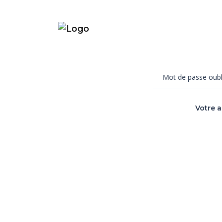
Mot de passe oubl
Votre 